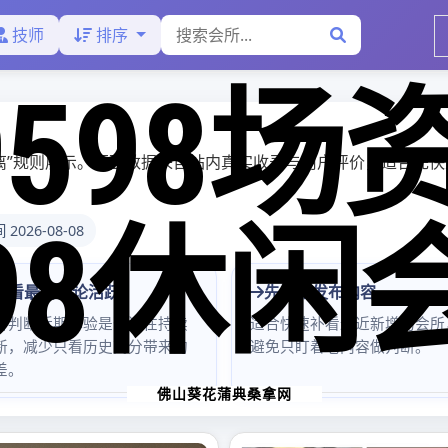
598场
98休闲
佛山葵花蒲典桑拿网