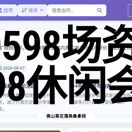
598场
98休闲
佛山葵花蒲典桑拿网